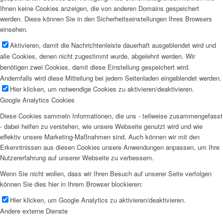
Ihnen keine Cookies anzeigen, die von anderen Domains gespeichert
werden. Diese können Sie in den Sicherheitseinstellungen Ihres Browsers
einsehen.
Aktivieren, damit die Nachrichtenleiste dauerhaft ausgeblendet wird und
alle Cookies, denen nicht zugestimmt wurde, abgelehnt werden. Wir
benötigen zwei Cookies, damit diese Einstellung gespeichert wird.
Andernfalls wird diese Mitteilung bei jedem Seitenladen eingeblendet werden.
Hier klicken, um notwendige Cookies zu aktivieren/deaktivieren.
Google Analytics Cookies
Diese Cookies sammeln Informationen, die uns - teilweise zusammengefasst
- dabei helfen zu verstehen, wie unsere Webseite genutzt wird und wie
effektiv unsere Marketing-Maßnahmen sind. Auch können wir mit den
Erkenntnissen aus diesen Cookies unsere Anwendungen anpassen, um Ihre
Nutzererfahrung auf unserer Webseite zu verbessern.
Wenn Sie nicht wollen, dass wir Ihren Besuch auf unserer Seite verfolgen
können Sie dies hier in Ihrem Browser blockieren:
Hier klicken, um Google Analytics zu aktivieren/deaktivieren.
Andere externe Dienste