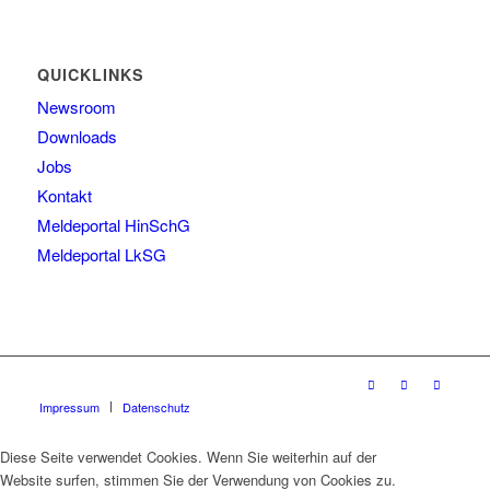
QUICKLINKS
Newsroom
Downloads
Jobs
Kontakt
Meldeportal HinSchG
Meldeportal LkSG
Impressum
Datenschutz
Diese Seite verwendet Cookies. Wenn Sie weiterhin auf der
Website surfen, stimmen Sie der Verwendung von Cookies zu.