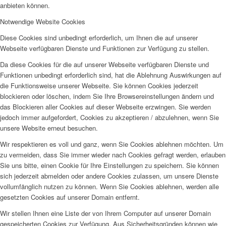
anbieten können.
Notwendige Website Cookies
Diese Cookies sind unbedingt erforderlich, um Ihnen die auf unserer
Webseite verfügbaren Dienste und Funktionen zur Verfügung zu stellen.
Da diese Cookies für die auf unserer Webseite verfügbaren Dienste und
Funktionen unbedingt erforderlich sind, hat die Ablehnung Auswirkungen auf
die Funktionsweise unserer Webseite. Sie können Cookies jederzeit
blockieren oder löschen, indem Sie Ihre Browsereinstellungen ändern und
das Blockieren aller Cookies auf dieser Webseite erzwingen. Sie werden
jedoch immer aufgefordert, Cookies zu akzeptieren / abzulehnen, wenn Sie
unsere Website erneut besuchen.
Wir respektieren es voll und ganz, wenn Sie Cookies ablehnen möchten. Um
zu vermeiden, dass Sie immer wieder nach Cookies gefragt werden, erlauben
Sie uns bitte, einen Cookie für Ihre Einstellungen zu speichern. Sie können
sich jederzeit abmelden oder andere Cookies zulassen, um unsere Dienste
vollumfänglich nutzen zu können. Wenn Sie Cookies ablehnen, werden alle
gesetzten Cookies auf unserer Domain entfernt.
Wir stellen Ihnen eine Liste der von Ihrem Computer auf unserer Domain
gespeicherten Cookies zur Verfügung. Aus Sicherheitsgründen können wie