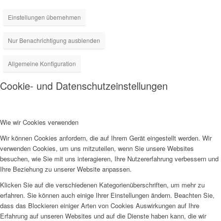
Einstellungen übernehmen
Nur Benachrichtigung ausblenden
Allgemeine Konfiguration
Cookie- und Datenschutzeinstellungen
Wie wir Cookies verwenden
Wir können Cookies anfordern, die auf Ihrem Gerät eingestellt werden. Wir
verwenden Cookies, um uns mitzuteilen, wenn Sie unsere Websites
besuchen, wie Sie mit uns interagieren, Ihre Nutzererfahrung verbessern und
Ihre Beziehung zu unserer Website anpassen.
Klicken Sie auf die verschiedenen Kategorienüberschriften, um mehr zu
erfahren. Sie können auch einige Ihrer Einstellungen ändern. Beachten Sie,
dass das Blockieren einiger Arten von Cookies Auswirkungen auf Ihre
Erfahrung auf unseren Websites und auf die Dienste haben kann, die wir