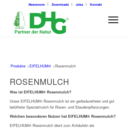
Newsroom
Downloads
Jobs
Kontakt
Produkte
>
EIFELHUM®
>
Rosenmulch
ROSENMULCH
Was ist EIFELHUM® Rosenmulch?
Unser EIFELHUM® Rosenmulch ist ein gerbsäurefreier und gut
belüfteter Spezialmulch für Rosen- und Staudenpflanzungen.
Welchen besonderen Nutzen hat EIFELHUM® Rosenmulch?
EIFELHUM® Rosenmulch dient zum Anhäufeln als