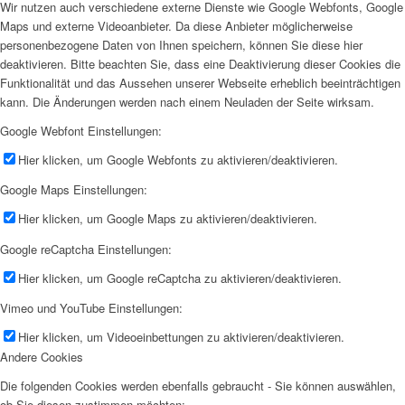
Wir nutzen auch verschiedene externe Dienste wie Google Webfonts, Google
Maps und externe Videoanbieter. Da diese Anbieter möglicherweise
personenbezogene Daten von Ihnen speichern, können Sie diese hier
deaktivieren. Bitte beachten Sie, dass eine Deaktivierung dieser Cookies die
Funktionalität und das Aussehen unserer Webseite erheblich beeinträchtigen
kann. Die Änderungen werden nach einem Neuladen der Seite wirksam.
Google Webfont Einstellungen:
Hier klicken, um Google Webfonts zu aktivieren/deaktivieren.
Google Maps Einstellungen:
Hier klicken, um Google Maps zu aktivieren/deaktivieren.
Google reCaptcha Einstellungen:
Hier klicken, um Google reCaptcha zu aktivieren/deaktivieren.
Vimeo und YouTube Einstellungen:
Hier klicken, um Videoeinbettungen zu aktivieren/deaktivieren.
Andere Cookies
Die folgenden Cookies werden ebenfalls gebraucht - Sie können auswählen,
ob Sie diesen zustimmen möchten: