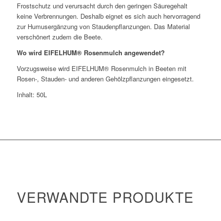
Frostschutz und verursacht durch den geringen Säuregehalt
keine Verbrennungen. Deshalb eignet es sich auch hervorragend
zur Humusergänzung von Staudenpflanzungen. Das Material
verschönert zudem die Beete.
Wo wird EIFELHUM® Rosenmulch angewendet?
Vorzugsweise wird EIFELHUM® Rosenmulch in Beeten mit
Rosen-, Stauden- und anderen Gehölzpflanzungen eingesetzt.
Inhalt: 50L
VERWANDTE PRODUKTE