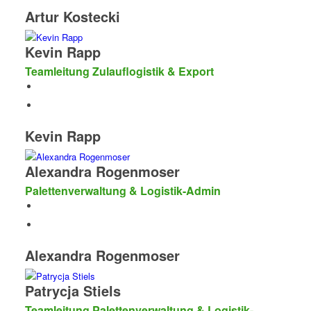
Artur Kostecki
Kevin Rapp
Teamleitung Zulauflogistik & Export
Kevin Rapp
Alexandra Rogenmoser
Palettenverwaltung & Logistik-Admin
Alexandra Rogenmoser
Patrycja Stiels
Teamleitung Palettenverwaltung & Logistik-