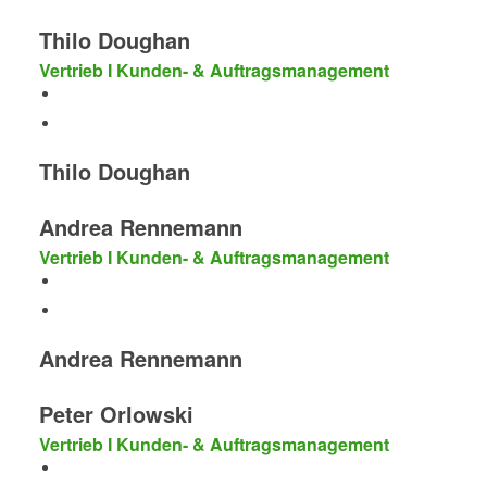
Thilo Doughan
Vertrieb I Kunden- & Auftragsmanagement
Thilo Doughan
Andrea Rennemann
Vertrieb I Kunden- & Auftragsmanagement
Andrea Rennemann
Peter Orlowski
Vertrieb I Kunden- & Auftragsmanagement