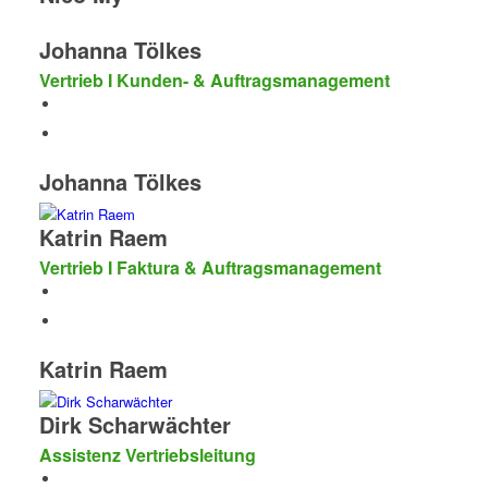
Johanna Tölkes
Vertrieb I Kunden- & Auftragsmanagement
Johanna Tölkes
Katrin Raem
Vertrieb I Faktura & Auftragsmanagement
Katrin Raem
Dirk Scharwächter
Assistenz Vertriebsleitung