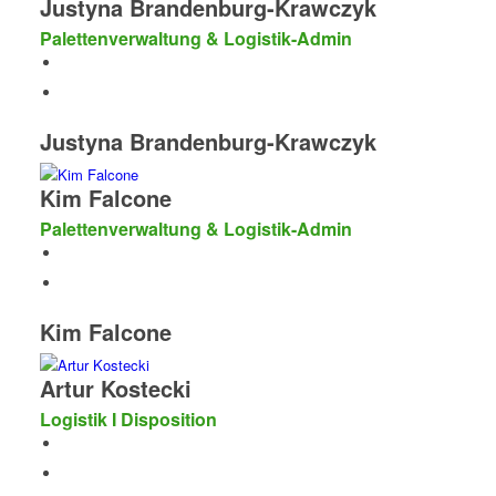
Justyna Brandenburg-Krawczyk
Palettenverwaltung & Logistik-Admin
Justyna Brandenburg-Krawczyk
Kim Falcone
Palettenverwaltung & Logistik-Admin
Kim Falcone
Artur Kostecki
Logistik I Disposition