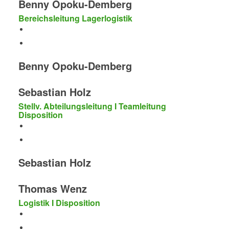
Benny Opoku-Demberg
Bereichsleitung Lagerlogistik
Benny Opoku-Demberg
Sebastian Holz
Stellv. Abteilungsleitung I Teamleitung
Disposition
Sebastian Holz
Thomas Wenz
Logistik I Disposition