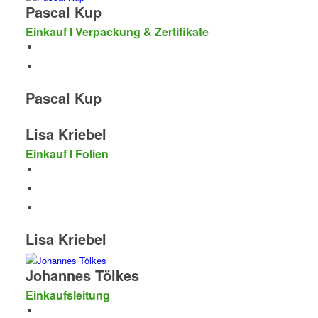
Pascal Kup
Einkauf I Verpackung & Zertifikate
Pascal Kup
Lisa Kriebel
Einkauf I Folien
Lisa Kriebel
Johannes Tölkes
Einkaufsleitung