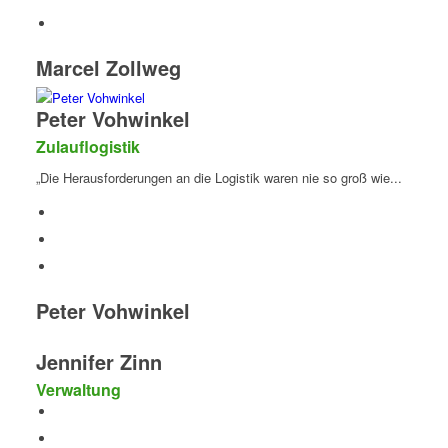
Marcel Zollweg
Peter Vohwinkel
Zulauflogistik
„Die Herausforderungen an die Logistik waren nie so groß wie...
Peter Vohwinkel
Jennifer Zinn
Verwaltung