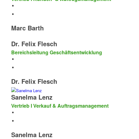
Marc Barth
Dr. Felix Flesch
Bereichsleitung Geschäftsentwicklung
Dr. Felix Flesch
Sanelma Lenz
Vertrieb I Verkauf & Auftragsmanagement
Sanelma Lenz