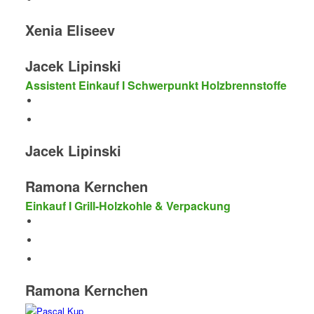
Xenia Eliseev
Jacek Lipinski
Assistent Einkauf I Schwerpunkt Holzbrennstoffe
Jacek Lipinski
Ramona Kernchen
Einkauf I Grill-Holzkohle & Verpackung
Ramona Kernchen