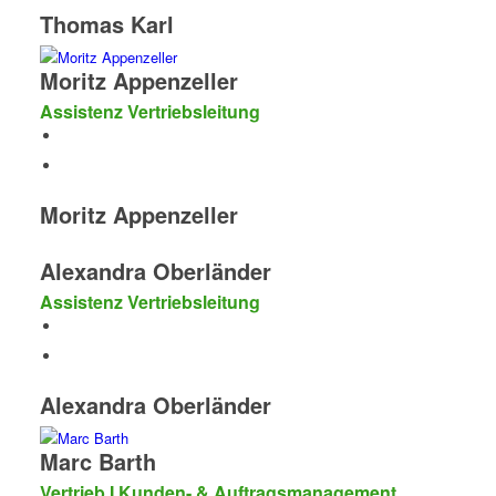
Thomas Karl
Moritz Appenzeller
Assistenz Vertriebsleitung
Moritz Appenzeller
Alexandra Oberländer
Assistenz Vertriebsleitung
Alexandra Oberländer
Marc Barth
Vertrieb I Kunden- & Auftragsmanagement