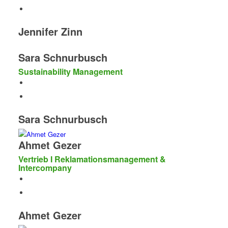
Jennifer Zinn
Sara Schnurbusch
Sustainability Management
Sara Schnurbusch
Ahmet Gezer
Vertrieb I Reklamationsmanagement &
Intercompany
Ahmet Gezer