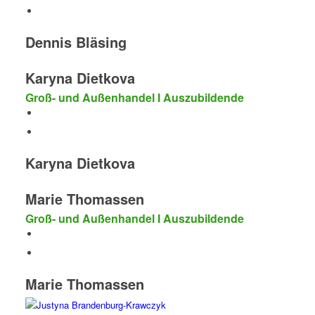
Dennis Bläsing
Karyna Dietkova
Groß- und Außenhandel I Auszubildende
Karyna Dietkova
Marie Thomassen
Groß- und Außenhandel I Auszubildende
Marie Thomassen