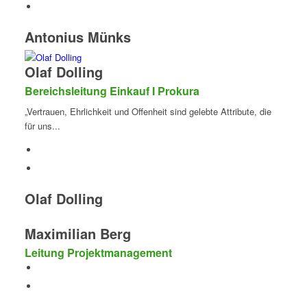
Antonius Münks
Olaf Dolling
Bereichsleitung Einkauf I Prokura
„Vertrauen, Ehrlichkeit und Offenheit sind gelebte Attribute, die
für uns...
Olaf Dolling
Maximilian Berg
Leitung Projektmanagement