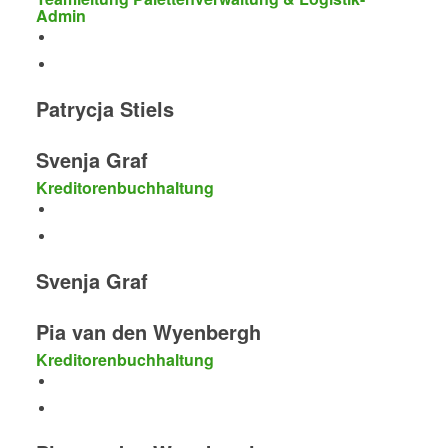
Admin
Patrycja Stiels
Svenja Graf
Kreditorenbuchhaltung
Svenja Graf
Pia van den Wyenbergh
Kreditorenbuchhaltung