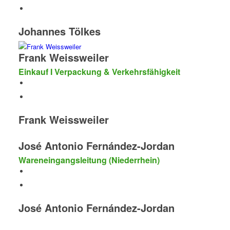
Johannes Tölkes
Frank Weissweiler
Einkauf I Verpackung & Verkehrsfähigkeit
Frank Weissweiler
José Antonio Fernández-Jordan
Wareneingangsleitung (Niederrhein)
José Antonio Fernández-Jordan