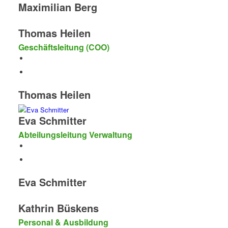
Maximilian Berg
Thomas Heilen
Geschäftsleitung (COO)
Thomas Heilen
Eva Schmitter
Abteilungsleitung Verwaltung
Eva Schmitter
Kathrin Büskens
Personal & Ausbildung