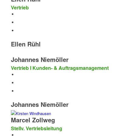
Vertrieb
Ellen Rühl
Johannes Niemöller
Vertrieb I Kunden- & Auftragsmanagement
Johannes Niemöller
Marcel Zollweg
Stellv. Vertriebsleitung