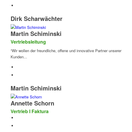
Dirk Scharwächter
Martin Schiminski
Vertriebsleitung
“Wir wollen der freundliche, offene und innovative Partner unserer
Kunden...
Martin Schiminski
Annette Schorn
Vertrieb I Faktura