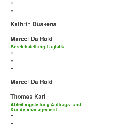
Kathrin Büskens
Marcel Da Rold
Bereichsleitung Logistik
Marcel Da Rold
Thomas Karl
Abteilungsleitung Auftrags- und
Kundenmanagement