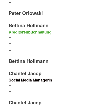
Peter Orlowski
Bettina Hollmann
Kreditorenbuchhaltung
Bettina Hollmann
Chantel Jacop
Social Media Managerin
Chantel Jacop