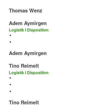
Thomas Wenz
Adem Aymirgen
Logistik I Disposition
Adem Aymirgen
Tino Reimelt
Logistik I Disposition
Tino Reimelt