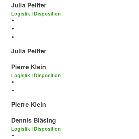
Julia Peiffer
Logistik I Disposition
Julia Peiffer
Pierre Klein
Logistik I Disposition
Pierre Klein
Dennis Bläsing
Logistik I Disposition