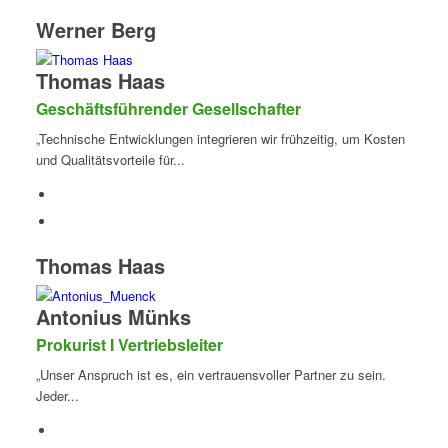
Werner Berg
Thomas Haas
Geschäftsführender Gesellschafter
„Technische Entwicklungen integrieren wir frühzeitig, um Kosten
und Qualitätsvorteile für...
Thomas Haas
Antonius Münks
Prokurist I Vertriebsleiter
„Unser Anspruch ist es, ein vertrauensvoller Partner zu sein.
Jeder...