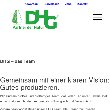
Newsroom
Downloads
Jobs
Kontakt
DHG – das Team
Gemeinsam mit einer klaren Vision:
Gutes produzieren.
Wir sind ein großes und großartiges Team, das jeden Tag unter Beweis stellt
– nachhaltiges Handeln rechnet sich ökologisch und ökonomisch.
Zudem beantwortet Ihnen unser DHG Team alle Fragen zu unseren