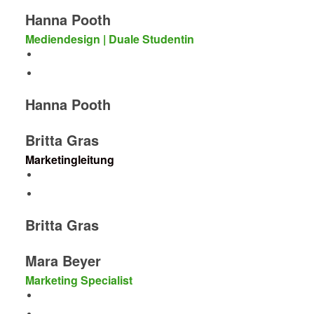
Hanna Pooth
Mediendesign | Duale Studentin
Hanna Pooth
Britta Gras
Marketingleitung
Britta Gras
Mara Beyer
Marketing Specialist