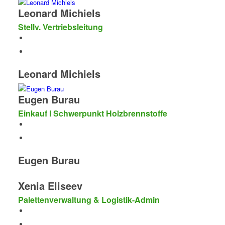
Leonard Michiels
Stellv. Vertriebsleitung
Leonard Michiels
Eugen Burau
Einkauf I Schwerpunkt Holzbrennstoffe
Eugen Burau
Xenia Eliseev
Palettenverwaltung & Logistik-Admin