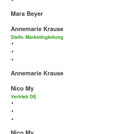
Mara Beyer
Annemarie Krause
Stellv. Marketingleitung
Annemarie Krause
Nico My
Vertrieb DE
Nico My