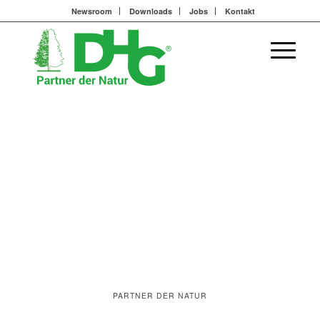
Newsroom
Downloads
Jobs
Kontakt
PARTNER DER NATUR