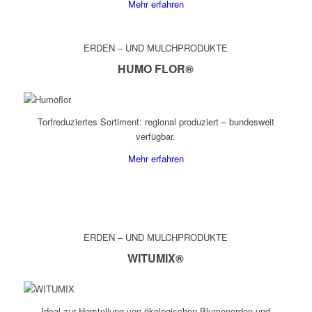
Mehr erfahren
ERDEN – UND MULCHPRODUKTE
HUMO FLOR®
Torfreduziertes Sortiment: regional produziert – bundesweit
verfügbar.
Mehr erfahren
ERDEN – UND MULCHPRODUKTE
WITUMIX®
Ideal zur Herstellung von ökologischen Blumenerden und