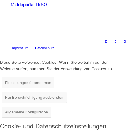
Meldeportal LkSG
Impressum
Datenschutz
Diese Seite verwendet Cookies. Wenn Sie weiterhin auf der
Website surfen, stimmen Sie der Verwendung von Cookies zu.
Einstellungen übernehmen
Nur Benachrichtigung ausblenden
Allgemeine Konfiguration
Cookie- und Datenschutzeinstellungen