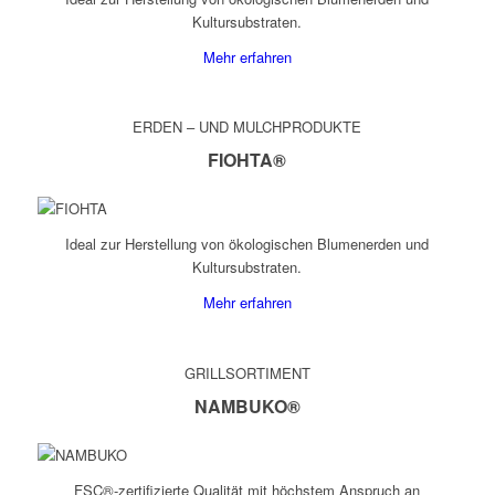
Kultursubstraten.
Mehr erfahren
ERDEN – UND MULCHPRODUKTE
FIOHTA®
Ideal zur Herstellung von ökologischen Blumenerden und
Kultursubstraten.
Mehr erfahren
GRILLSORTIMENT
NAMBUKO®
FSC®-zertifizierte Qualität mit höchstem Anspruch an