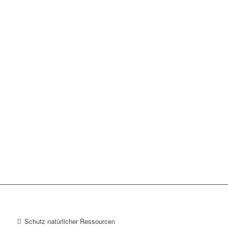
Schutz natürlicher Ressourcen