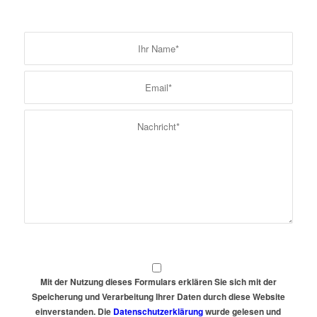
Speicherung und Datenschutzerklärung
Mit der Nutzung dieses Formulars erklären Sie sich mit der
Speicherung und Verarbeitung Ihrer Daten durch diese Website
einverstanden. Die
Datenschutzerklärung
wurde gelesen und