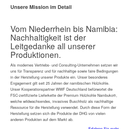
Unsere Mission im Detail
Vom Niederrhein bis Namibia:
Nachhaltigkeit ist der
Leitgedanke all unserer
Produktionen.
Als modernes Vertriebs- und Consulting-Unternehmen setzen wir
uns für Transparenz und für nachhaltige sowie faire Bedingungen
in der Herstellung unserer Produkte ein. Unser besonderes
Engagement gilt seit 25 Jahren der namibischen Holzkohle.
Unser Kooperationspartner WWF Deutschland befürwortet die
FSC-zertifizierte Lieferkette der Premium Holzkohle Nambuko®,
welche wildwachsendes, invasives Buschholz als nachhaltige
Ressource für die Herstellung verwendet. Durch diese Form der
Herstellung setzen sich die Produkte der DHG von vielen
anderen Produkten auf dem Markt ab.
Erfahren Sie mehr