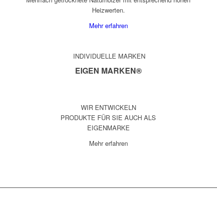
Heizwerten.
Mehr erfahren
INDIVIDUELLE MARKEN
EIGEN MARKEN®
WIR ENTWICKELN
PRODUKTE FÜR SIE AUCH ALS
EIGENMARKE
Mehr erfahren