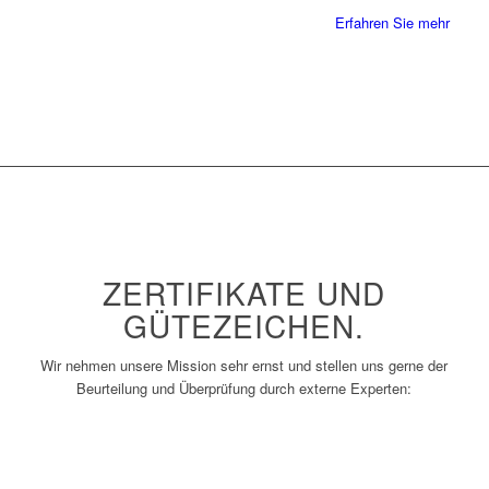
Erfahren Sie mehr
ZERTIFIKATE UND
GÜTEZEICHEN.
Wir nehmen unsere Mission sehr ernst und stellen uns gerne der
Beurteilung und Überprüfung durch externe Experten: