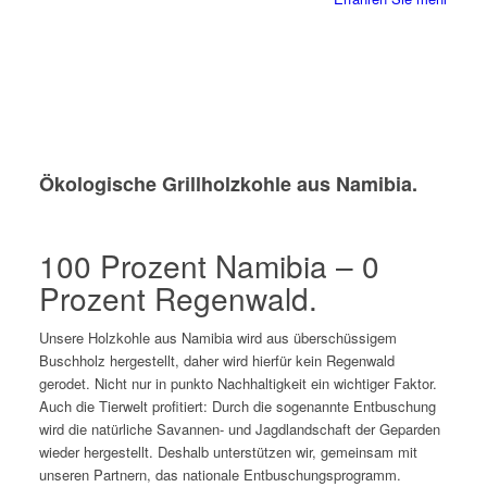
Ökologische Grillholzkohle aus Namibia.
100 Prozent Namibia – 0
Prozent Regenwald.
Unsere Holzkohle aus Namibia wird aus überschüssigem
Buschholz hergestellt, daher wird hierfür kein Regenwald
gerodet. Nicht nur in punkto Nachhaltigkeit ein wichtiger Faktor.
Auch die Tierwelt profitiert: Durch die sogenannte Entbuschung
wird die natürliche Savannen- und Jagdlandschaft der Geparden
wieder hergestellt. Deshalb unterstützen wir, gemeinsam mit
unseren Partnern, das nationale Entbuschungsprogramm.