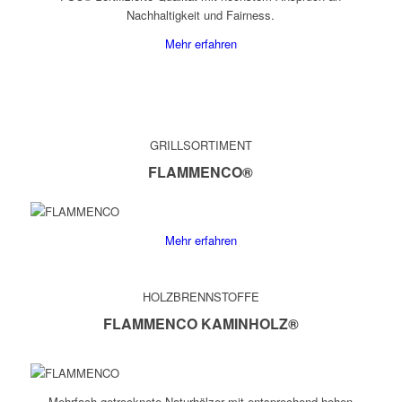
Nachhaltigkeit und Fairness.
Mehr erfahren
GRILLSORTIMENT
FLAMMENCO®
Mehr erfahren
HOLZBRENNSTOFFE
FLAMMENCO
KAMINHOLZ
®
Mehrfach getrocknete Naturhölzer mit entsprechend hohen