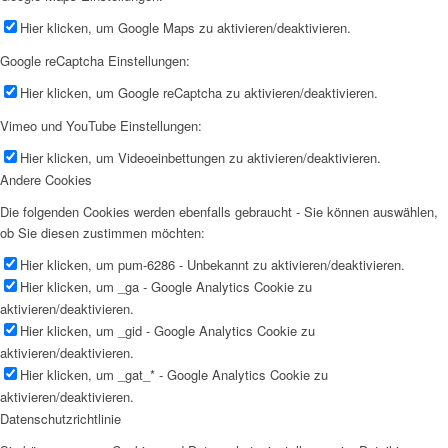
Hier klicken, um Google Maps zu aktivieren/deaktivieren.
Google reCaptcha Einstellungen:
Hier klicken, um Google reCaptcha zu aktivieren/deaktivieren.
Vimeo und YouTube Einstellungen:
Hier klicken, um Videoeinbettungen zu aktivieren/deaktivieren.
Andere Cookies
Die folgenden Cookies werden ebenfalls gebraucht - Sie können auswählen,
ob Sie diesen zustimmen möchten:
Hier klicken, um pum-6286 - Unbekannt zu aktivieren/deaktivieren.
Hier klicken, um _ga - Google Analytics Cookie zu
aktivieren/deaktivieren.
Hier klicken, um _gid - Google Analytics Cookie zu
aktivieren/deaktivieren.
Hier klicken, um _gat_* - Google Analytics Cookie zu
aktivieren/deaktivieren.
Datenschutzrichtlinie