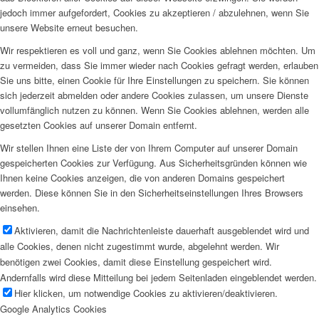
jedoch immer aufgefordert, Cookies zu akzeptieren / abzulehnen, wenn Sie
unsere Website erneut besuchen.
Wir respektieren es voll und ganz, wenn Sie Cookies ablehnen möchten. Um
zu vermeiden, dass Sie immer wieder nach Cookies gefragt werden, erlauben
Sie uns bitte, einen Cookie für Ihre Einstellungen zu speichern. Sie können
sich jederzeit abmelden oder andere Cookies zulassen, um unsere Dienste
vollumfänglich nutzen zu können. Wenn Sie Cookies ablehnen, werden alle
gesetzten Cookies auf unserer Domain entfernt.
Wir stellen Ihnen eine Liste der von Ihrem Computer auf unserer Domain
gespeicherten Cookies zur Verfügung. Aus Sicherheitsgründen können wie
Ihnen keine Cookies anzeigen, die von anderen Domains gespeichert
werden. Diese können Sie in den Sicherheitseinstellungen Ihres Browsers
einsehen.
Aktivieren, damit die Nachrichtenleiste dauerhaft ausgeblendet wird und
alle Cookies, denen nicht zugestimmt wurde, abgelehnt werden. Wir
benötigen zwei Cookies, damit diese Einstellung gespeichert wird.
Andernfalls wird diese Mitteilung bei jedem Seitenladen eingeblendet werden.
Hier klicken, um notwendige Cookies zu aktivieren/deaktivieren.
Google Analytics Cookies