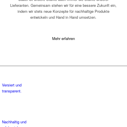
Lieferanten. Gemeinsam stehen wir für eine bessere Zukunft ein,
indem wir stets neue Konzepte für nachhaltige Produkte
entwickeln und Hand in Hand umsetzen.
Mehr erfahren
Einkauf
Versiert und
transparent.
Produktion
Nachhaltig und