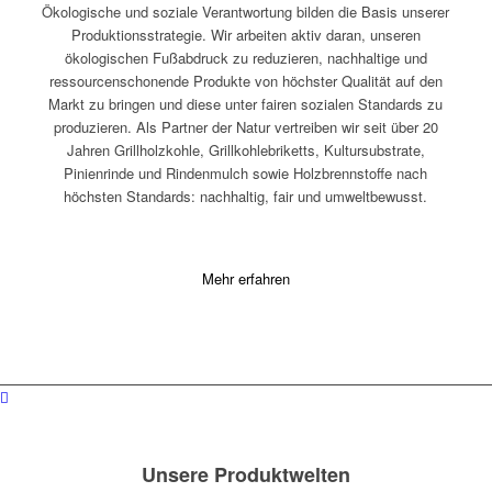
Ökologische und soziale Verantwortung bilden die Basis unserer
Produktionsstrategie. Wir arbeiten aktiv daran, unseren
ökologischen Fußabdruck zu reduzieren, nachhaltige und
ressourcenschonende Produkte von höchster Qualität auf den
Markt zu bringen und diese unter fairen sozialen Standards zu
produzieren. Als Partner der Natur vertreiben wir seit über 20
Jahren Grillholzkohle, Grillkohlebriketts, Kultursubstrate,
Pinienrinde und Rindenmulch sowie Holzbrennstoffe nach
höchsten Standards: nachhaltig, fair und umweltbewusst.
Mehr erfahren
Unsere Produktwelten