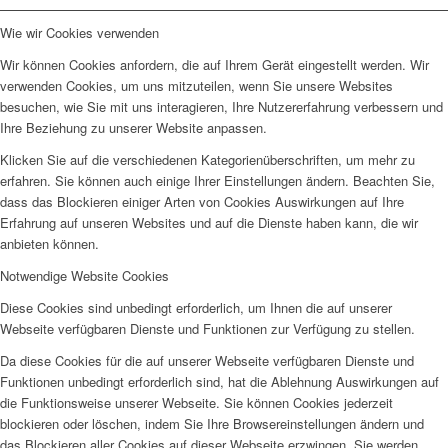
Wie wir Cookies verwenden
Wir können Cookies anfordern, die auf Ihrem Gerät eingestellt werden. Wir
verwenden Cookies, um uns mitzuteilen, wenn Sie unsere Websites
besuchen, wie Sie mit uns interagieren, Ihre Nutzererfahrung verbessern und
Ihre Beziehung zu unserer Website anpassen.
Klicken Sie auf die verschiedenen Kategorienüberschriften, um mehr zu
erfahren. Sie können auch einige Ihrer Einstellungen ändern. Beachten Sie,
dass das Blockieren einiger Arten von Cookies Auswirkungen auf Ihre
Erfahrung auf unseren Websites und auf die Dienste haben kann, die wir
anbieten können.
Notwendige Website Cookies
Diese Cookies sind unbedingt erforderlich, um Ihnen die auf unserer
Webseite verfügbaren Dienste und Funktionen zur Verfügung zu stellen.
Da diese Cookies für die auf unserer Webseite verfügbaren Dienste und
Funktionen unbedingt erforderlich sind, hat die Ablehnung Auswirkungen auf
die Funktionsweise unserer Webseite. Sie können Cookies jederzeit
blockieren oder löschen, indem Sie Ihre Browsereinstellungen ändern und
das Blockieren aller Cookies auf dieser Webseite erzwingen. Sie werden