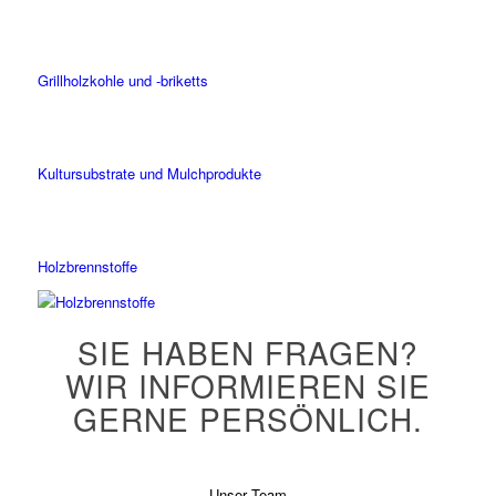
Grillholzkohle und -briketts
Kultursubstrate und Mulchprodukte
Holzbrennstoffe
SIE HABEN FRAGEN?
WIR INFORMIEREN SIE
GERNE PERSÖNLICH.
Unser Team