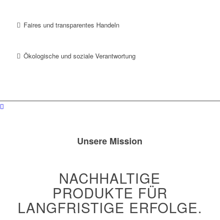
Faires und transparentes Handeln
Ökologische und soziale Verantwortung
Unsere Mission
NACHHALTIGE
PRODUKTE FÜR
LANGFRISTIGE ERFOLGE.