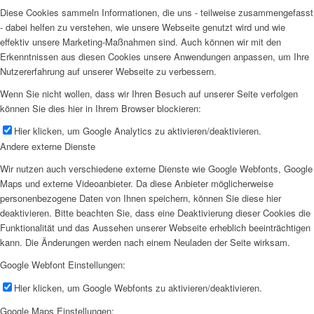
Diese Cookies sammeln Informationen, die uns - teilweise zusammengefasst
- dabei helfen zu verstehen, wie unsere Webseite genutzt wird und wie
effektiv unsere Marketing-Maßnahmen sind. Auch können wir mit den
Erkenntnissen aus diesen Cookies unsere Anwendungen anpassen, um Ihre
Nutzererfahrung auf unserer Webseite zu verbessern.
Wenn Sie nicht wollen, dass wir Ihren Besuch auf unserer Seite verfolgen
können Sie dies hier in Ihrem Browser blockieren:
Hier klicken, um Google Analytics zu aktivieren/deaktivieren.
Andere externe Dienste
Wir nutzen auch verschiedene externe Dienste wie Google Webfonts, Google
Maps und externe Videoanbieter. Da diese Anbieter möglicherweise
personenbezogene Daten von Ihnen speichern, können Sie diese hier
deaktivieren. Bitte beachten Sie, dass eine Deaktivierung dieser Cookies die
Funktionalität und das Aussehen unserer Webseite erheblich beeinträchtigen
kann. Die Änderungen werden nach einem Neuladen der Seite wirksam.
Google Webfont Einstellungen:
Hier klicken, um Google Webfonts zu aktivieren/deaktivieren.
Google Maps Einstellungen: