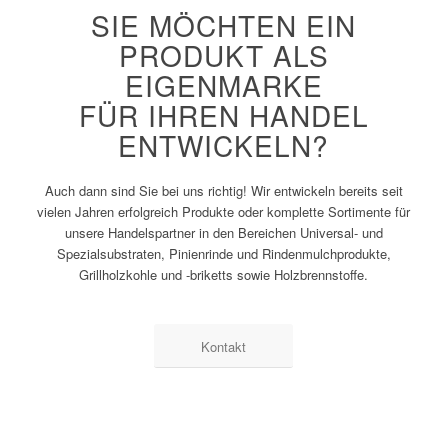
SIE MÖCHTEN EIN
PRODUKT ALS
EIGENMARKE
FÜR IHREN HANDEL
ENTWICKELN?
Auch dann sind Sie bei uns richtig! Wir entwickeln bereits seit
vielen Jahren erfolgreich Produkte oder komplette Sortimente für
unsere Handelspartner in den Bereichen Universal- und
Spezialsubstraten, Pinienrinde und Rindenmulchprodukte,
Grillholzkohle und -briketts sowie Holzbrennstoffe.
Kontakt