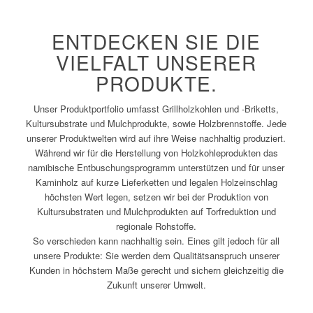
ENTDECKEN SIE DIE
VIELFALT UNSERER
PRODUKTE.
Unser Produktportfolio umfasst Grillholzkohlen und -Briketts,
Kultursubstrate und Mulchprodukte, sowie Holzbrennstoffe. Jede
unserer Produktwelten wird auf ihre Weise nachhaltig produziert.
Während wir für die Herstellung von Holzkohleprodukten das
namibische Entbuschungsprogramm unterstützen und für unser
Kaminholz auf kurze Lieferketten und legalen Holzeinschlag
höchsten Wert legen, setzen wir bei der Produktion von
Kultursubstraten und Mulchprodukten auf Torfreduktion und
regionale Rohstoffe.
So verschieden kann nachhaltig sein. Eines gilt jedoch für all
unsere Produkte: Sie werden dem Qualitätsanspruch unserer
Kunden in höchstem Maße gerecht und sichern gleichzeitig die
Zukunft unserer Umwelt.