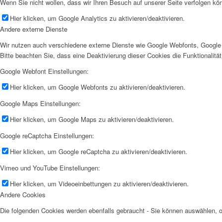
Wenn Sie nicht wollen, dass wir Ihren Besuch auf unserer Seite verfolgen kön
Hier klicken, um Google Analytics zu aktivieren/deaktivieren.
Andere externe Dienste
Wir nutzen auch verschiedene externe Dienste wie Google Webfonts, Google 
Bitte beachten Sie, dass eine Deaktivierung dieser Cookies die Funktionali
Google Webfont Einstellungen:
Hier klicken, um Google Webfonts zu aktivieren/deaktivieren.
Google Maps Einstellungen:
Hier klicken, um Google Maps zu aktivieren/deaktivieren.
Google reCaptcha Einstellungen:
Hier klicken, um Google reCaptcha zu aktivieren/deaktivieren.
Vimeo und YouTube Einstellungen:
Hier klicken, um Videoeinbettungen zu aktivieren/deaktivieren.
Andere Cookies
Die folgenden Cookies werden ebenfalls gebraucht - Sie können auswählen,