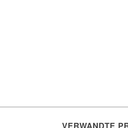
VERWANDTE P