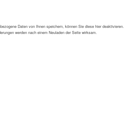
bezogene Daten von Ihnen speichern, können Sie diese hier deaktivieren.
Änderungen werden nach einem Neuladen der Seite wirksam.