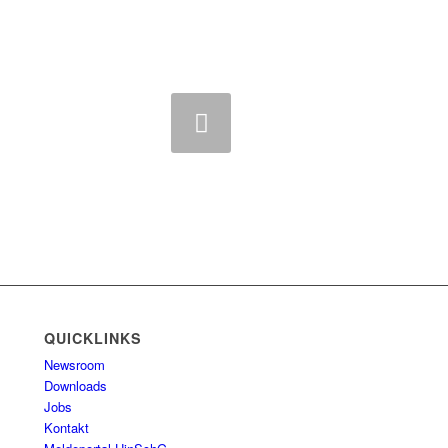
eiter
QUICKLINKS
Newsroom
Downloads
Jobs
Kontakt