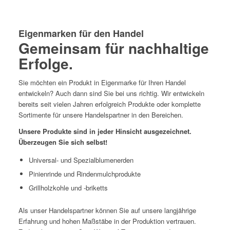
Eigenmarken für den Handel
Gemeinsam für nachhaltige
Erfolge.
Sie möchten ein Produkt in Eigenmarke für Ihren Handel
entwickeln? Auch dann sind Sie bei uns richtig. Wir entwickeln
bereits seit vielen Jahren erfolgreich Produkte oder komplette
Sortimente für unsere Handelspartner in den Bereichen.
Unsere Produkte sind in jeder Hinsicht ausgezeichnet.
Überzeugen Sie sich selbst!
Universal- und Spezialblumenerden
Pinienrinde und Rindenmulchprodukte
Grillholzkohle und -briketts
Als unser Handelspartner können Sie auf unsere langjährige
Erfahrung und hohen Maßstäbe in der Produktion vertrauen.