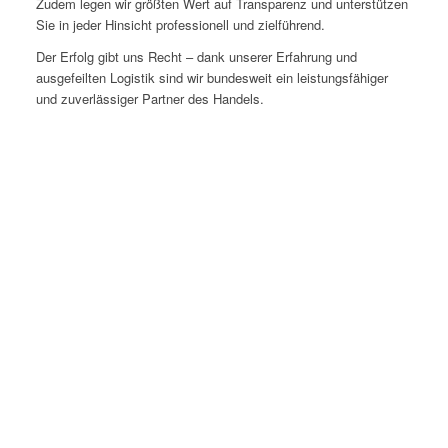
Zudem legen wir größten Wert auf Transparenz und unterstützen
Sie in jeder Hinsicht professionell und zielführend.
Der Erfolg gibt uns Recht – dank unserer Erfahrung und
ausgefeilten Logistik sind wir bundesweit ein leistungsfähiger
und zuverlässiger Partner des Handels.