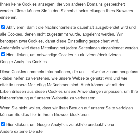
Ihnen keine Cookies anzeigen, die von anderen Domains gespeichert
werden. Diese können Sie in den Sicherheitseinstellungen Ihres Browsers
einsehen.
Aktivieren, damit die Nachrichtenleiste dauerhaft ausgeblendet wird und
alle Cookies, denen nicht zugestimmt wurde, abgelehnt werden. Wir
benötigen zwei Cookies, damit diese Einstellung gespeichert wird.
Andernfalls wird diese Mitteilung bei jedem Seitenladen eingeblendet werden.
Hier klicken, um notwendige Cookies zu aktivieren/deaktivieren.
Google Analytics Cookies
Diese Cookies sammeln Informationen, die uns - teilweise zusammengefasst
- dabei helfen zu verstehen, wie unsere Webseite genutzt wird und wie
effektiv unsere Marketing-Maßnahmen sind. Auch können wir mit den
Erkenntnissen aus diesen Cookies unsere Anwendungen anpassen, um Ihre
Nutzererfahrung auf unserer Webseite zu verbessern.
Wenn Sie nicht wollen, dass wir Ihren Besuch auf unserer Seite verfolgen
können Sie dies hier in Ihrem Browser blockieren:
Hier klicken, um Google Analytics zu aktivieren/deaktivieren.
Andere externe Dienste