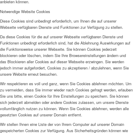
anbieten können.
Notwendige Website Cookies
Diese Cookies sind unbedingt erforderlich, um Ihnen die auf unserer
Webseite verfügbaren Dienste und Funktionen zur Verfügung zu stellen.
Da diese Cookies für die auf unserer Webseite verfügbaren Dienste und
Funktionen unbedingt erforderlich sind, hat die Ablehnung Auswirkungen auf
die Funktionsweise unserer Webseite. Sie können Cookies jederzeit
blockieren oder löschen, indem Sie Ihre Browsereinstellungen ändern und
das Blockieren aller Cookies auf dieser Webseite erzwingen. Sie werden
jedoch immer aufgefordert, Cookies zu akzeptieren / abzulehnen, wenn Sie
unsere Website erneut besuchen.
Wir respektieren es voll und ganz, wenn Sie Cookies ablehnen möchten. Um
zu vermeiden, dass Sie immer wieder nach Cookies gefragt werden, erlauben
Sie uns bitte, einen Cookie für Ihre Einstellungen zu speichern. Sie können
sich jederzeit abmelden oder andere Cookies zulassen, um unsere Dienste
vollumfänglich nutzen zu können. Wenn Sie Cookies ablehnen, werden alle
gesetzten Cookies auf unserer Domain entfernt.
Wir stellen Ihnen eine Liste der von Ihrem Computer auf unserer Domain
gespeicherten Cookies zur Verfügung. Aus Sicherheitsgründen können wie