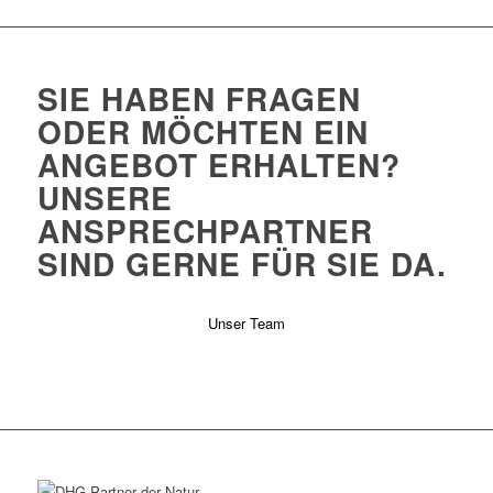
SIE HABEN FRAGEN
ODER MÖCHTEN EIN
ANGEBOT ERHALTEN?
UNSERE
ANSPRECHPARTNER
SIND GERNE FÜR SIE DA.
Unser Team