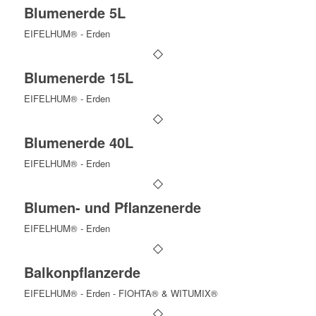
Blumenerde 5L
EIFELHUM® - Erden
Blumenerde 15L
EIFELHUM® - Erden
Blumenerde 40L
EIFELHUM® - Erden
Blumen- und Pflanzenerde
EIFELHUM® - Erden
Balkonpflanzerde
EIFELHUM® - Erden - FIOHTA® & WITUMIX®