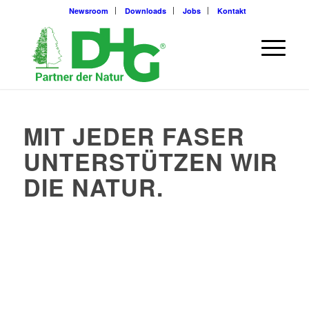
Newsroom
Downloads
Jobs
Kontakt
MIT JEDER FASER
UNTERSTÜTZEN WIR
DIE NATUR.