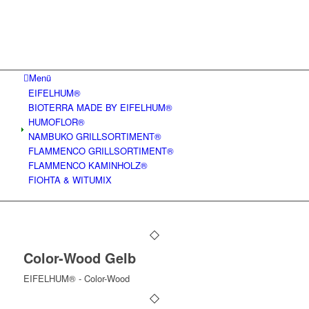
Menü
EIFELHUM®
BIOTERRA MADE BY EIFELHUM®
HUMOFLOR®
NAMBUKO GRILLSORTIMENT®
FLAMMENCO GRILLSORTIMENT®
FLAMMENCO KAMINHOLZ®
FIOHTA & WITUMIX
Color-Wood Gelb
EIFELHUM® - Color-Wood