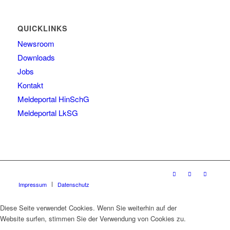
QUICKLINKS
Newsroom
Downloads
Jobs
Kontakt
Meldeportal HinSchG
Meldeportal LkSG
Impressum
Datenschutz
Diese Seite verwendet Cookies. Wenn Sie weiterhin auf der
Website surfen, stimmen Sie der Verwendung von Cookies zu.