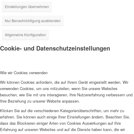
Einstellungen übernehmen
Nur Benachrichtigung ausblenden
Allgemeine Konfiguration
Cookie- und Datenschutzeinstellungen
Wie wir Cookies verwenden
Wir können Cookies anfordern, die auf Ihrem Gerät eingestellt werden. Wir
verwenden Cookies, um uns mitzuteilen, wenn Sie unsere Websites
besuchen, wie Sie mit uns interagieren, Ihre Nutzererfahrung verbessern und
Ihre Beziehung zu unserer Website anpassen.
Klicken Sie auf die verschiedenen Kategorienüberschriften, um mehr zu
erfahren. Sie können auch einige Ihrer Einstellungen ändern. Beachten Sie,
dass das Blockieren einiger Arten von Cookies Auswirkungen auf Ihre
Erfahrung auf unseren Websites und auf die Dienste haben kann, die wir