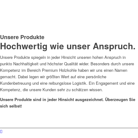
Unsere Produkte
Hochwertig wie unser Anspruch.
Unsere Produkte spiegeln in jeder Hinsicht unseren hohen Anspruch in
punkto Nachhaltigkeit und höchster Qualität wider. Besonders durch unsere
Kompetenz im Bereich Premium Holzkohle haben wir uns einen Namen
gemacht. Dabei legen wir größten Wert auf eine persönliche
Kundenbetreuung und eine reibungslose Logistik. Ein Engagement und eine
Kompetenz, die unsere Kunden sehr zu schätzen wissen.
Unsere Produkte sind in jeder Hinsicht ausgezeichnet. Überzeugen Sie
sich selbst!