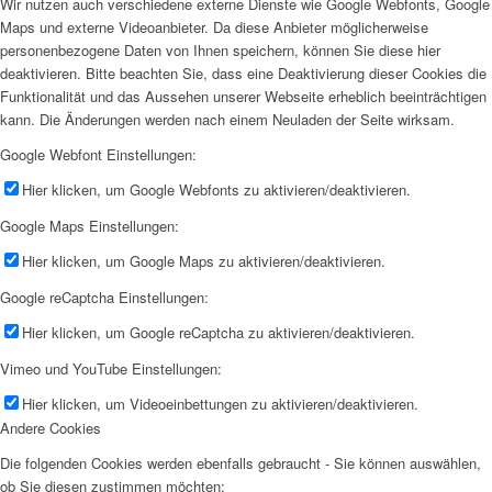
Wir nutzen auch verschiedene externe Dienste wie Google Webfonts, Google
Maps und externe Videoanbieter. Da diese Anbieter möglicherweise
personenbezogene Daten von Ihnen speichern, können Sie diese hier
deaktivieren. Bitte beachten Sie, dass eine Deaktivierung dieser Cookies die
Funktionalität und das Aussehen unserer Webseite erheblich beeinträchtigen
kann. Die Änderungen werden nach einem Neuladen der Seite wirksam.
Google Webfont Einstellungen:
Hier klicken, um Google Webfonts zu aktivieren/deaktivieren.
Google Maps Einstellungen:
Hier klicken, um Google Maps zu aktivieren/deaktivieren.
Google reCaptcha Einstellungen:
Hier klicken, um Google reCaptcha zu aktivieren/deaktivieren.
Vimeo und YouTube Einstellungen:
Hier klicken, um Videoeinbettungen zu aktivieren/deaktivieren.
Andere Cookies
Die folgenden Cookies werden ebenfalls gebraucht - Sie können auswählen,
ob Sie diesen zustimmen möchten: