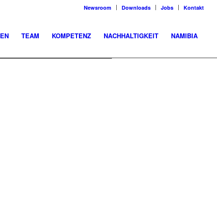
Newsroom
Downloads
Jobs
Kontakt
EN
TEAM
KOMPETENZ
NACHHALTIGKEIT
NAMIBIA
 DIE