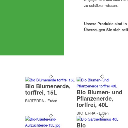
zu schätzen wissen.
Unsere Produkte sind in 
Überzeugen Sie sich selb
Bio Blumenerde,
Bio Blumen- und
torffrei, 15L
Pflanzenerde,
BIOTERRA - Erden
torffrei, 40L
BIOTERRA - Erden
Bio