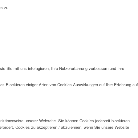
es zu.
e Sie mit uns interagieren, Ihre Nutzererfahrung verbessern und Ihre
das Blockieren einiger Arten von Cookies Auswirkungen auf Ihre Erfahrung auf
unktionsweise unserer Webseite. Sie können Cookies jederzeit blockieren
efordert, Cookies zu akzeptieren / abzulehnen, wenn Sie unsere Website