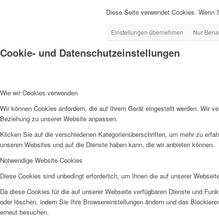
Diese Seite verwendet Cookies. Wenn S
Einstellungen übernehmen
Nur Bena
Cookie- und Datenschutzeinstellungen
Wie wir Cookies verwenden
Wir können Cookies anfordern, die auf Ihrem Gerät eingestellt werden. Wir v
Beziehung zu unserer Website anpassen.
Klicken Sie auf die verschiedenen Kategorienüberschriften, um mehr zu erfah
unseren Websites und auf die Dienste haben kann, die wir anbieten können.
Notwendige Website Cookies
Diese Cookies sind unbedingt erforderlich, um Ihnen die auf unserer Webseit
Da diese Cookies für die auf unserer Webseite verfügbaren Dienste und Funkt
oder löschen, indem Sie Ihre Browsereinstellungen ändern und das Blockiere
erneut besuchen.