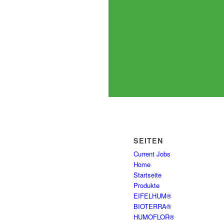
SEITEN
Current Jobs
Home
Startseite
Produkte
EIFELHUM®
BIOTERRA®
HUMOFLOR®