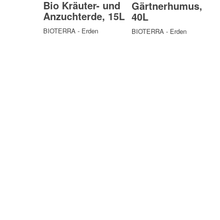
Bio Kräuter- und
Gärtnerhumus,
Anzuchterde, 15L
40L
BIOTERRA - Erden
BIOTERRA - Erden