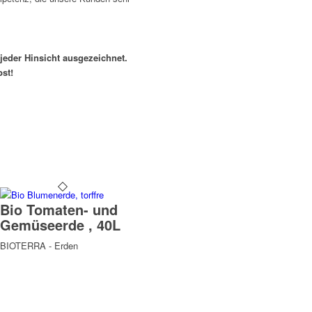
jeder Hinsicht ausgezeichnet.
st!
Bio Tomaten- und
Gemüseerde , 40L
BIOTERRA - Erden