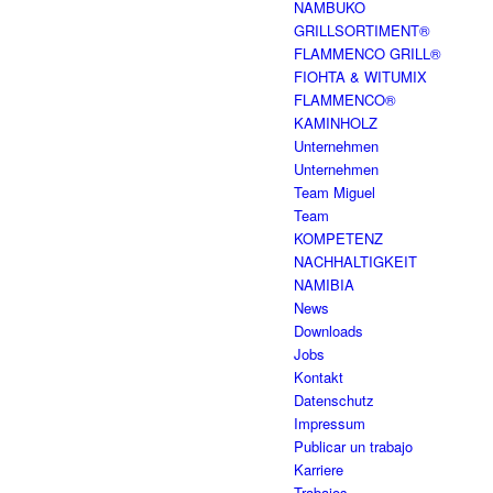
NAMBUKO
GRILLSORTIMENT®
FLAMMENCO GRILL®
FIOHTA & WITUMIX
FLAMMENCO®
KAMINHOLZ
Unternehmen
Unternehmen
Team Miguel
Team
KOMPETENZ
NACHHALTIGKEIT
NAMIBIA
News
Downloads
Jobs
Kontakt
Datenschutz
Impressum
Publicar un trabajo
Karriere
Trabajos