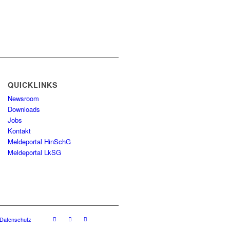
QUICKLINKS
Newsroom
Downloads
Jobs
Kontakt
Meldeportal HinSchG
Meldeportal LkSG
Datenschutz